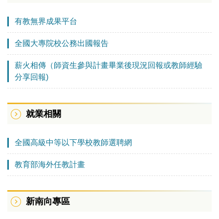
有教無界成果平台
全國大專院校公務出國報告
薪火相傳（師資生參與計畫畢業後現況回報或教師經驗
分享回報)
就業相關
全國高級中等以下學校教師選聘網
教育部海外任教計畫
新南向專區