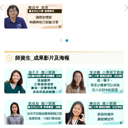
師資生_成果影片及海報