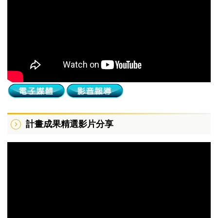
計畫成果精選影片分享