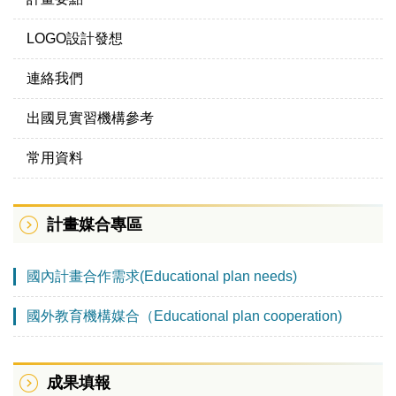
LOGO設計發想
連絡我們
出國見實習機構參考
常用資料
計畫媒合專區
國內計畫合作需求(Educational plan needs)
國外教育機構媒合（Educational plan cooperation)
成果填報