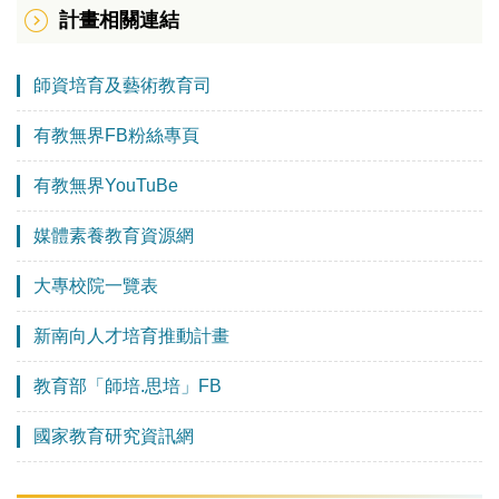
計畫相關連結
師資培育及藝術教育司
有教無界FB粉絲專頁
有教無界YouTuBe
媒體素養教育資源網
大專校院一覽表
新南向人才培育推動計畫
教育部「師培.思培」FB
國家教育研究資訊網