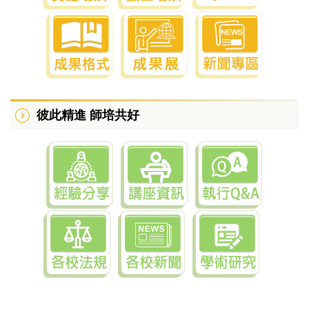
彼此精進 師培共好