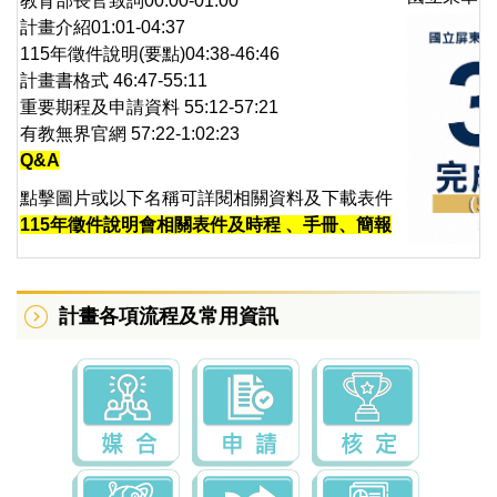
教育部長官致詞00:00-01:00
計畫介紹01:01-04:37
115年徵件說明(要點)04:38-46:46
計畫書格式 46:47-55:11
重要期程及申請資料 55:12-57:21
有教無界官網 57:22-1:02:23
Q&A
點擊圖片或以下名稱可詳閱相關資料及下載表件
115年徵件說明會相關表件及時程 、手冊、簡報
計畫各項流程及常用資訊