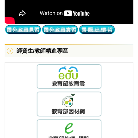
師資生/教師精進專區