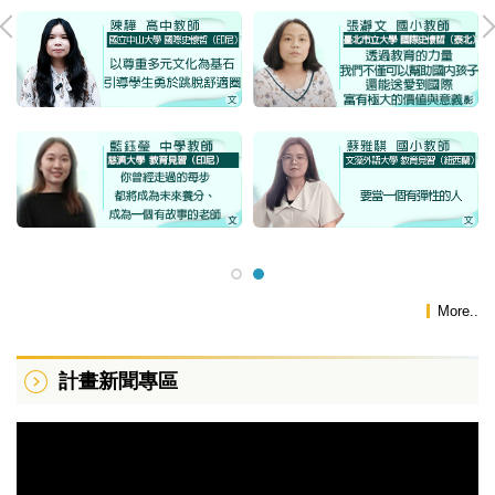
More..
計畫新聞專區