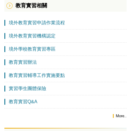
教育實習相關
境外教育實習申請作業流程
境外教育實習機構認定
境外學校教育實習專區
教育實習辦法
教育實習輔導工作實施要點
實習學生團體保險
教育實習Q&A
More..