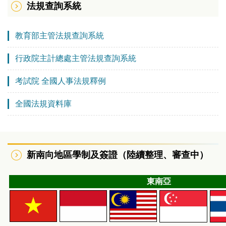
法規查詢系統
教育部主管法規查詢系統
行政院主計總處主管法規查詢系統
考試院 全國人事法規釋例
全國法規資料庫
新南向地區學制及簽證（陸續整理、審查中）
東南亞