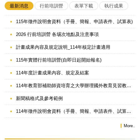
最新消息
行前培訓營
表單下載
執行成果
115年徵件說明會資料（手冊、簡報、申請表件、試算表)
2026 行前培訓營 各埸次地點及注意事項
計畫成果內容及規定說明_114年核定計畫適用
115年實體行前培訓營(自即日起開始報名)
114年度計畫成果內容、規定及結案
114年教育部補助師資培育之大學辦理國外教育見習教育實習及國際史懷哲計畫核定一覽表
新聞稿格式及參考範例
114年徵件說明會資料（手冊、簡報、申請表件、試算表、條文對照表)
More..