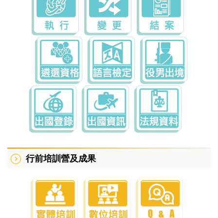
行前培訓營及成果