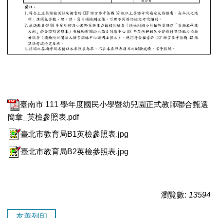
臺南市 111 學年度國民小學暨幼兒園正式教師聯合甄選
簡章_英檢參照表.pdf
臺北市教育局B1英檢參照表.jpg
臺北市教育局B2英檢參照表.jpg
瀏覽數:
13594
友善列印