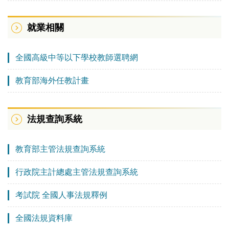
就業相關
全國高級中等以下學校教師選聘網
教育部海外任教計畫
法規查詢系統
教育部主管法規查詢系統
行政院主計總處主管法規查詢系統
考試院 全國人事法規釋例
全國法規資料庫