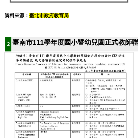
資料來源：
臺北市政府教育局
臺南市111學年度國小暨幼兒園正式教師
2