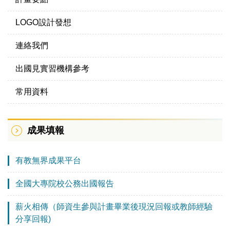
LOGO設計發想
連絡我們
出國見實習機構參考
常用資料
成果填報
有教無界成果平台
全國大專院校公務出國報告
薪火相傳（師資生參與計畫畢業後現況回報或教師經驗
分享回報)