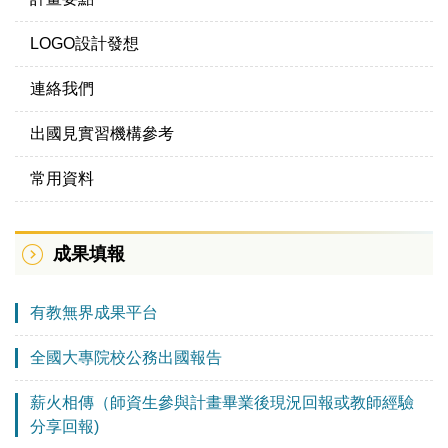
LOGO設計發想
連絡我們
出國見實習機構參考
常用資料
成果填報
有教無界成果平台
全國大專院校公務出國報告
薪火相傳（師資生參與計畫畢業後現況回報或教師經驗
分享回報)