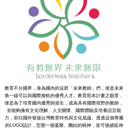
教育不分國界，身為國內的這群「未來教師」們，便是未來
第一線可以與國際接軌的優秀人才。教育部本計畫之願景，
便是為了培育國內優秀師資生，成為具有國際視野的教師，
並能夠擁有文化理解、人文關懷、國際體驗及培養語言能
力，前往國外發揚台灣教育特色與文化底蘊。透過這個專屬
的LOGO
設計，型塑一個凝聚、團結的精神，並可後續延伸