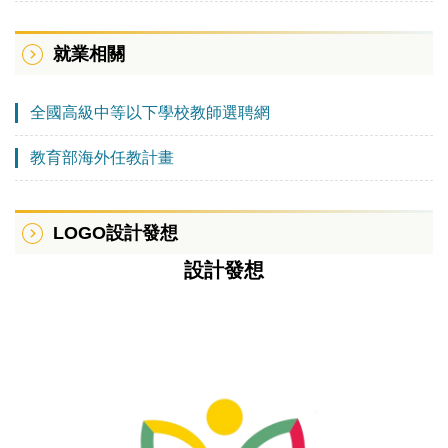
就業相關
全國高級中等以下學校教師選聘網
教育部海外任教計畫
LOGO設計發想
設計發想