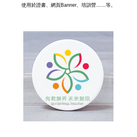
使用於證書、網頁Banner、培訓營……等。