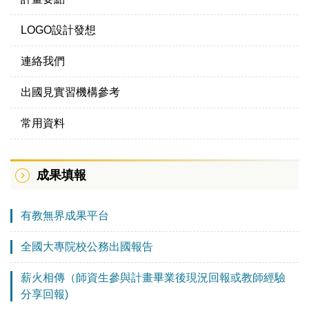
LOGO設計發想
連絡我們
出國見實習機構參考
常用資料
成果填報
有教無界成果平台
全國大專院校公務出國報告
薪火相傳（師資生參與計畫畢業後現況回報或教師經驗
分享回報)