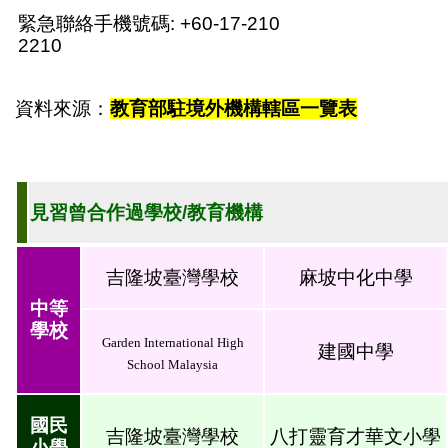
緊急聯絡手機號碼: +60-17-210
2210
資料來源：
教育部駐境外機構轄區一覽表
見習曾合作過學校/教育機構
吉隆坡臺灣學校
麻坡中化中學
中等
學校
Garden International High
建國中學
School Malaysia
國民
吉隆坡臺灣學校
八打靈育才華文小學
小學