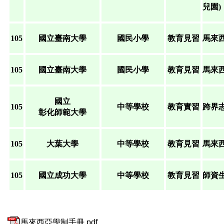
兒園)
105
國立臺南大學
國民小學
教育見習
馬來
105
國立臺南大學
國民小學
教育見習
馬來
國立
105
中等學校
教育實習
跨界
彰化師範大學
105
大葉大學
中等學校
教育見習
馬來
105
國立成功大學
中等學校
教育見習
師資
馬來西亞學制手冊.pdf