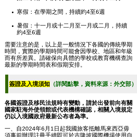
寒假：在學期之間，持續約4至6週
暑假：十一月或十二月至一月或二月，持續
約4至6週
需要注意的是，以上是一般情況下各國的傳統學期
時間，實際的學期時間可能會因學校、地區和年級
而有所差異。請確保向具體的學校或教育機構查詢
最新的學期時間表和假期安排。
簽證及入境須知
（詳閱點擊，資料來源：外交部）
各國簽證及移民法規時有變動，請於出發前向有關
國家駐海外使領館或代表機構確認，相關入境規定
仍以入境國政府最新公布者為準。
一、自2024年6月1日起我國旅客抵離馬來西亞毋
須事前辦理註冊手續即可於吉隆坡國際機場使用自