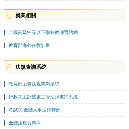
就業相關
全國高級中等以下學校教師選聘網
教育部海外任教計畫
法規查詢系統
教育部主管法規查詢系統
行政院主計總處主管法規查詢系統
考試院 全國人事法規釋例
全國法規資料庫