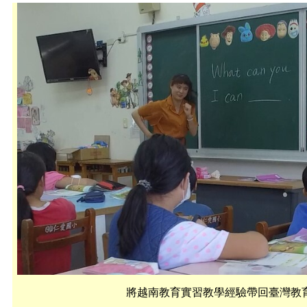
將越南教育實習教學經驗帶回臺灣教