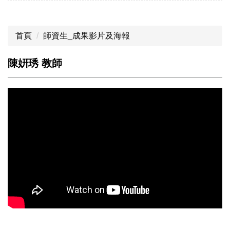
首頁
師資生_成果影片及海報
陳姸琇 教師