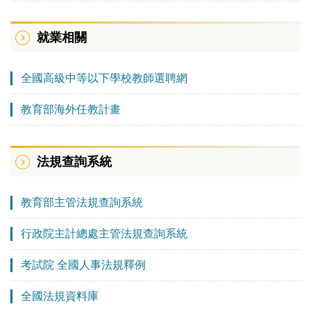
就業相關
全國高級中等以下學校教師選聘網
教育部海外任教計畫
法規查詢系統
教育部主管法規查詢系統
行政院主計總處主管法規查詢系統
考試院 全國人事法規釋例
全國法規資料庫