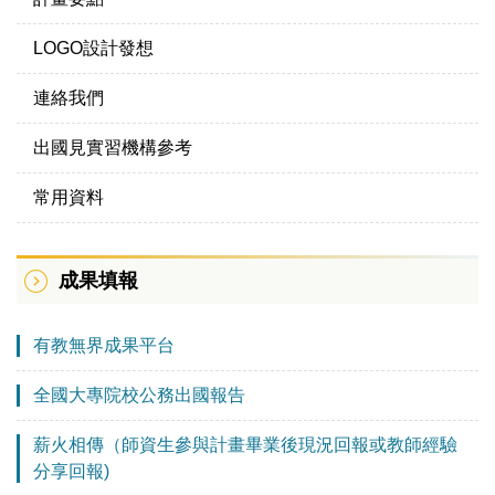
LOGO設計發想
連絡我們
出國見實習機構參考
常用資料
成果填報
有教無界成果平台
全國大專院校公務出國報告
薪火相傳（師資生參與計畫畢業後現況回報或教師經驗
分享回報)