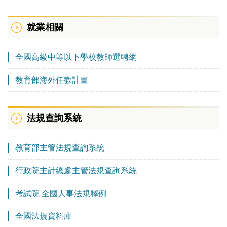
就業相關
全國高級中等以下學校教師選聘網
教育部海外任教計畫
法規查詢系統
教育部主管法規查詢系統
行政院主計總處主管法規查詢系統
考試院 全國人事法規釋例
全國法規資料庫