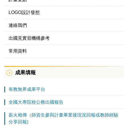
LOGO設計發想
連絡我們
出國見實習機構參考
常用資料
成果填報
有教無界成果平台
全國大專院校公務出國報告
薪火相傳（師資生參與計畫畢業後現況回報或教師經驗
分享回報)