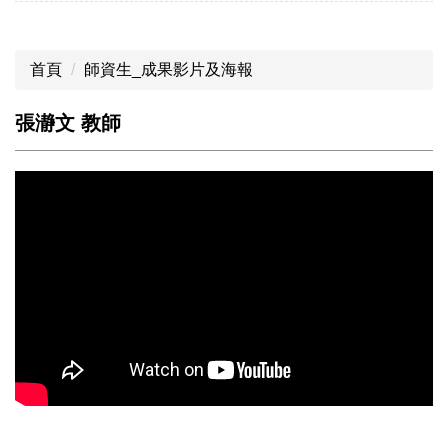
首頁
師資生_成果影片及海報
張瀞文 教師