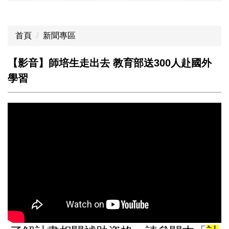
首頁
新聞專區
【影音】師培生走出去 教育部送300人赴國外
學習