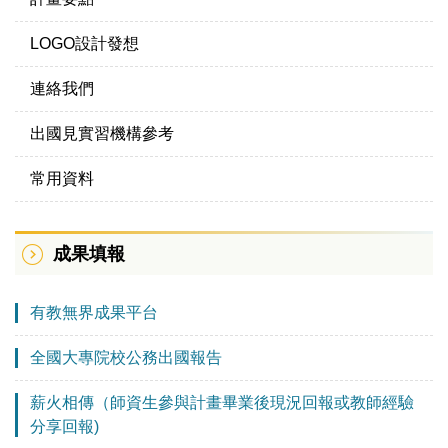
LOGO設計發想
連絡我們
出國見實習機構參考
常用資料
成果填報
有教無界成果平台
全國大專院校公務出國報告
薪火相傳（師資生參與計畫畢業後現況回報或教師經驗
分享回報)