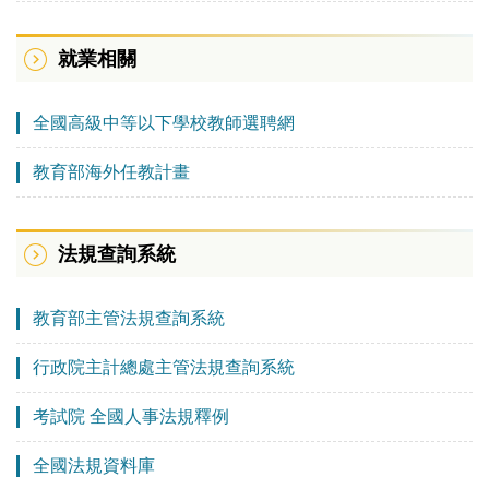
就業相關
全國高級中等以下學校教師選聘網
教育部海外任教計畫
法規查詢系統
教育部主管法規查詢系統
行政院主計總處主管法規查詢系統
考試院 全國人事法規釋例
全國法規資料庫