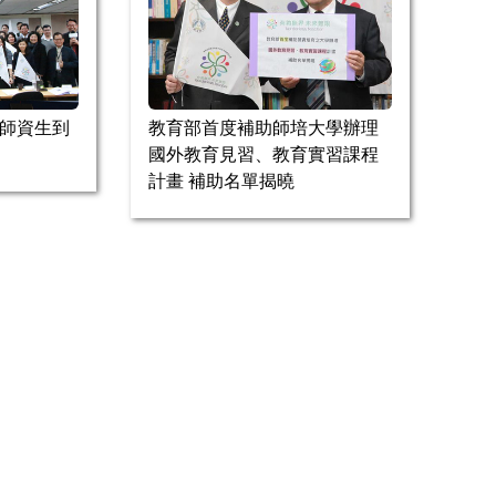
送師資生到
教育部首度補助師培大學辦理
國外教育見習、教育實習課程
計畫 補助名單揭曉