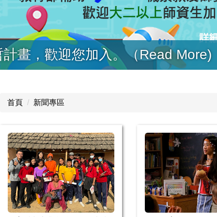
畫，歡迎您加入。（Read More)
首頁
新聞專區