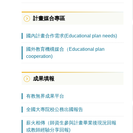
計畫媒合專區
國內計畫合作需求(Educational plan needs)
國外教育機構媒合（Educational plan
cooperation)
成果填報
有教無界成果平台
全國大專院校公務出國報告
薪火相傳（師資生參與計畫畢業後現況回報
或教師經驗分享回報)