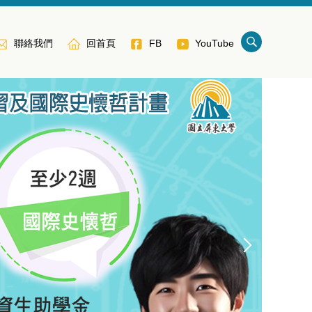
聯絡我們
回首頁
FB
YouTube