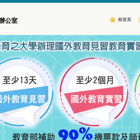
校首頁
辦公室