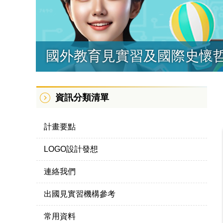
國外教育見實習及國際史懷哲計
資訊分類清單
計畫要點
LOGO設計發想
連絡我們
出國見實習機構參考
常用資料