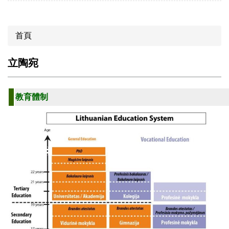
首頁
立陶宛
教育體制