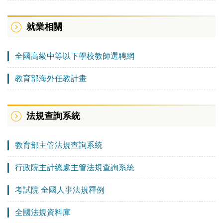
就業相關
全國高級中等以下學校教師選聘網
教育部海外任教計畫
法規查詢系統
教育部主管法規查詢系統
行政院主計總處主管法規查詢系統
考試院 全國人事法規釋例
全國法規資料庫