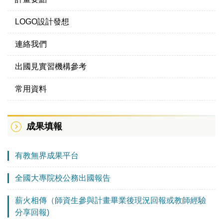
LOGO設計發想
連絡我們
出國見實習機構參考
常用資料
成果填報
有教無界成果平台
全國大專院校公務出國報告
薪火相傳（師資生參與計畫畢業後現況回報或教師經驗
分享回報)