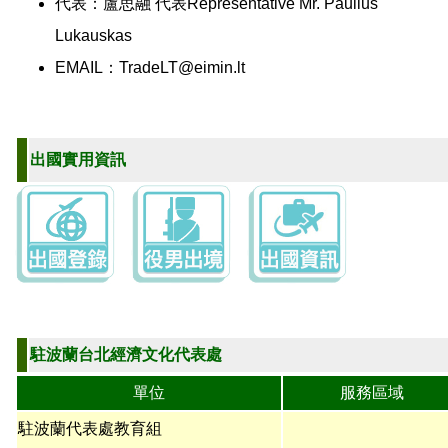
代表：盧思融 代表Representative Mr. Paulius
Lukauskas
EMAIL：
TradeLT@eimin.lt
出國實用資訊
駐波蘭台北經濟文化代表處
單位
服務區域
駐波蘭代表處教育組