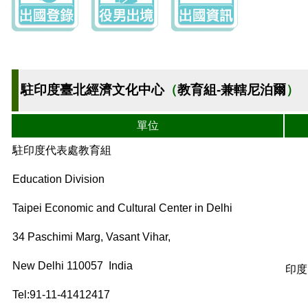
駐印度臺北經濟文化中心
（
教育組-兼轄尼泊爾
）
單位
駐印度代表處教育組
Education Division
Taipei Economic and Cultural Center in Delhi
34 Paschimi Marg, Vasant Vihar,
New Delhi 110057 India
印度
Tel:91-11-41412417