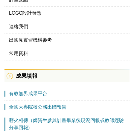
LOGO設計發想
連絡我們
出國見實習機構參考
常用資料
成果填報
有教無界成果平台
全國大專院校公務出國報告
薪火相傳（師資生參與計畫畢業後現況回報或教師經驗
分享回報)