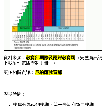
資料來源：
教育部國際及兩岸教育司
（完整資訊請
下載附件該國學制手冊。）
更多相關資訊：
尼泊爾教育部
學期時間：
學年分為兩個學期：第一學期和第二學期。