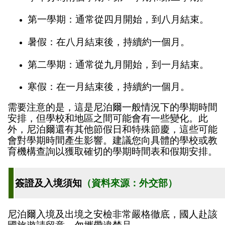
第一學期：通常從四月開始，到八月結束。
暑假：在八月結束後，持續約一個月。
第二學期：通常從九月開始，到一月結束。
寒假：在一月結束後，持續約一個月。
需要注意的是，這是尼泊爾一般情況下的學期時間
安排，但學校和地區之間可能會有一些變化。此
外，尼泊爾還有其他節假日和特殊節慶，這些可能
會對學期時間產生影響。建議您向具體的學校或教
育機構查詢以獲取確切的學期時間表和假期安排。
簽證及入境須知
（資料來源：外交部）
尼泊爾入境及出境之安檢非常嚴格徹底，國人赴該