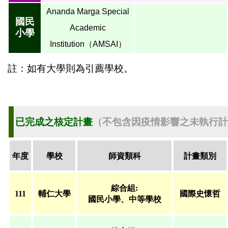
Ananda Marga Special
國民
Academic
小學
Institution（AMSAI）
註：如有大學則為引薦學校。
已完成之核定計畫
（
不包含因疫情影響之未執行計
年度
學校
師資類科
計畫類別
綜合組:
111
輔仁大學
國際史懷哲
國民小學、中等學校