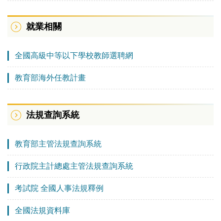
就業相關
全國高級中等以下學校教師選聘網
教育部海外任教計畫
法規查詢系統
教育部主管法規查詢系統
行政院主計總處主管法規查詢系統
考試院 全國人事法規釋例
全國法規資料庫