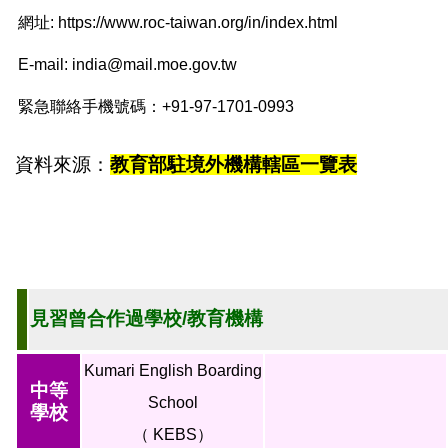
網址: https://www.roc-taiwan.org/in/index.html
E-mail: india@mail.moe.gov.tw
緊急聯絡手機號碼：+91-97-1701-0993
資料來源：
教育部駐境外機構轄區一覽表
見習曾合作過學校/教育機構
Kumari English Boarding
中等
School
學校
（ KEBS）