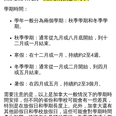
學期時間：
學年一般分為兩個學期：秋季學期和冬季學
期。
秋季學期：通常從九月或八月底開始，到十
二月或一月結束。
寒假：在十二月或一月，持續約2至4週。
冬季學期：通常從一月或二月開始，到四月
或五月結束。
暑假：在四月或五月，持續約2至3個月。
需要注意的是，以上是加拿大一般情況下的學期時
間安排，但不同的省份和學校可能會有一些差異，
特別是在放假日和學期長度上。此外，加拿大還有
其他節假日和學校放假日，這些可能會對學期時間