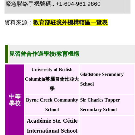
緊急聯絡手機號碼;: +1-604-961 9860
資料來源：
教育部駐境外機構轄區一覽表
見習曾合作過學校/教育機構
University of British
Gladstone Secondary
Columbia
英屬哥倫比亞大
School
學
中等
Byrne Creek Community
Sir Charles Tupper
學校
School
Secondary School
Académie Ste. Cécile
International School