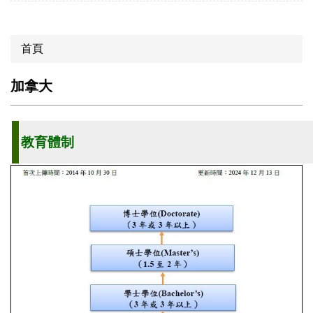
首頁
加拿大
教育體制