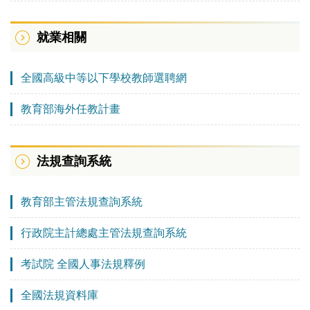
就業相關
全國高級中等以下學校教師選聘網
教育部海外任教計畫
法規查詢系統
教育部主管法規查詢系統
行政院主計總處主管法規查詢系統
考試院 全國人事法規釋例
全國法規資料庫