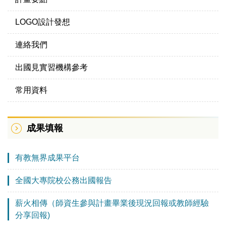
LOGO設計發想
連絡我們
出國見實習機構參考
常用資料
成果填報
有教無界成果平台
全國大專院校公務出國報告
薪火相傳（師資生參與計畫畢業後現況回報或教師經驗
分享回報)