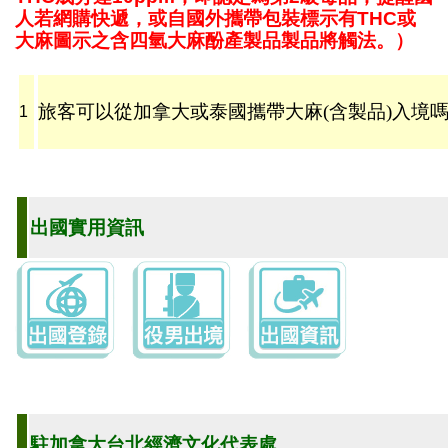
人若網購快遞，或自國外攜帶
包裝標示有THC或
大麻圖示之含四氫大麻酚產製品製品將
觸法。）
旅客可以從加拿大或泰國攜帶大麻(含製品)入境
1
出國實用資訊
駐加拿大台北經濟文化代表處