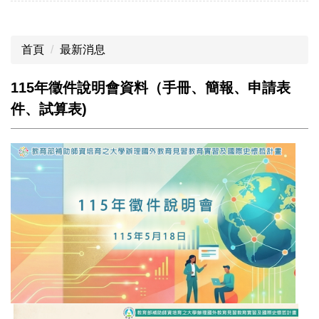
首頁
最新消息
115年徵件說明會資料（手冊、簡報、申請表
件、試算表)