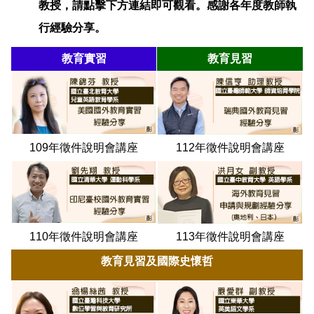
教授，請點擊下方連結即可觀看。感謝各年度教師執
行經驗分享。
教育實習
教育見習
109年徵件說明會講座
112年徵件說明會講座
110年徵件說明會講座
113年徵件說明會講座
教育見習及國際史懷哲