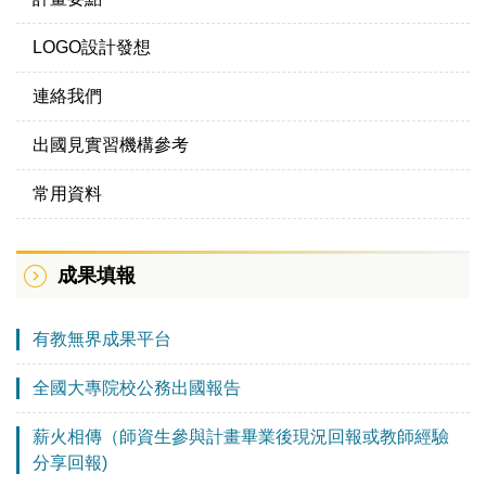
LOGO設計發想
連絡我們
出國見實習機構參考
常用資料
成果填報
有教無界成果平台
全國大專院校公務出國報告
薪火相傳（師資生參與計畫畢業後現況回報或教師經驗
分享回報)