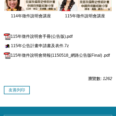
114年徵件說明會講座
115年徵件說明會講座
115年徵件說明會手冊(公告版).pdf
115年公告計畫申請書及表件.7z
115年徵件說明會簡報(1150518_網路公告版Final) .pdf
瀏覽數:
1262
友善列印