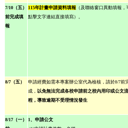
7/10（五）
115年計畫申請資料填報
（及聯絡窗口異動填報，
前完成填
點擊文字連結直接填寫）。
報
8/7（五）
申請經費如需本專案辦公室代為檢核，請於8/7前
成，
以免無法完成各校申請前之校內用印或公文
程，導致逾期不受理情況發生
8/17（一）
1、申請公文