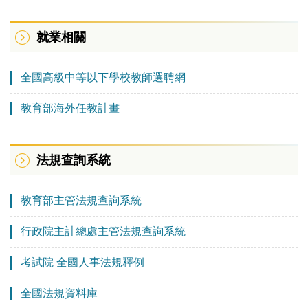
就業相關
全國高級中等以下學校教師選聘網
教育部海外任教計畫
法規查詢系統
教育部主管法規查詢系統
行政院主計總處主管法規查詢系統
考試院 全國人事法規釋例
全國法規資料庫