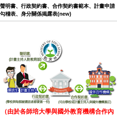
聲明書、行政契約書、合作契約書範本、計畫申請
勾稽表、身分關係揭露表(new)
（由於各師培大學與國外教育機構合作內