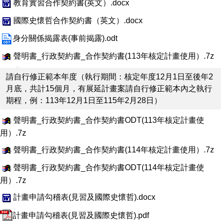
教育實習合作契約書(英文）.docx
國際史懷哲合作契約書（英文）.docx
身分關係揭露表(事前揭露).odt
聲明書_行政契約書_合作契約書(113年核定計畫使用）.7z
請自行修正範本年度（執行期間：核定年度12月1日至後年2
月底，共計15個月，有展延計畫案請自行修正範本內之執行
期程，例：113年12月1日至115年2月28日）
聲明書_行政契約書_合作契約書ODT(113年核定計畫使
用）.7z
聲明書_行政契約書_合作契約書(114年核定計畫使用）.7z
聲明書_行政契約書_合作契約書ODT(114年核定計畫使
用）.7z
計畫申請勾稽表(見習及國際史懷哲).docx
計畫申請勾稽表(見習及國際史懷哲).pdf