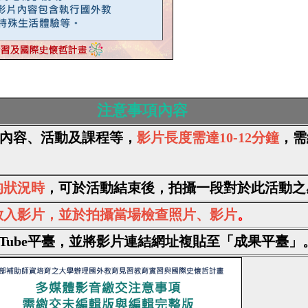
注意事項內容
內容、活動及課程等，
影片長度需達10-12分鐘
，
需
的狀況時
，可於活動結束後，拍攝一段對於此活動之
放入影片，並於拍攝當場檢查照片、影片
。
uTube平臺，並將影片連結網址複貼至「成果平臺」