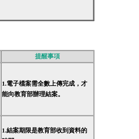
提醒事項
1.電子檔案需全數上傳完成，才
能向教育部辦理結案。
1.結案期限是教育部收到資料的