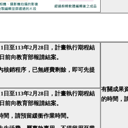
月1日至113年2月28日，計畫執行期程結
28日前向教育部報請結案。
校內核銷程序，已無經費剩餘，即可先提
有關成果
月1日至113年2月28日，計畫執行期程結
的時間，
28日前向教育部報請結案。
業時間，請預留緩衝作業時間。