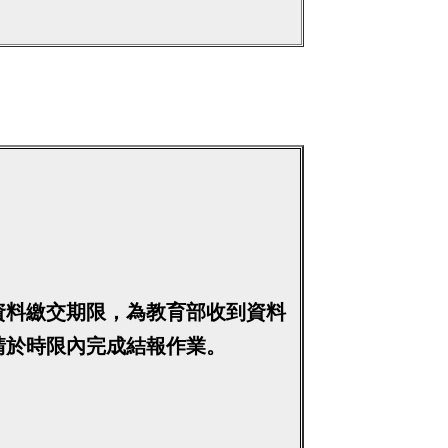
資料繳交期限，為教育部收到資料
請於時限內完成結報作業。